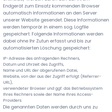
Endgerät zum Einsatz kommenden Browser
automatisch Informationen an den Server
unserer Website gesendet. Diese Informationen
werden temporär in einem sog. Logfile
gespeichert. Folgende Informationen werden
dabei ohne Ihr Zutun erfasst und bis zur
automatisierten Löschung gespeichert:
IP-Adresse des anfragenden Rechners,
Datum und Uhrzeit des Zugriffs,
Name und URL der abgerufenen Datei,
Website, von der aus der Zugriff erfolgt (Referrer-
URL),
verwendeter Browser und ggf. das Betriebssystem
Ihres Rechners sowie der Name Ihres Access-
Providers.
Die genannten Daten werden durch uns zu