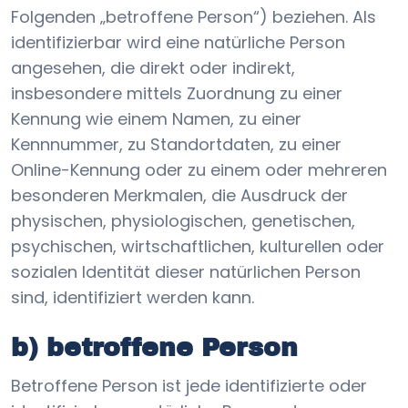
Folgenden „betroffene Person“) beziehen. Als
identifizierbar wird eine natürliche Person
angesehen, die direkt oder indirekt,
insbesondere mittels Zuordnung zu einer
Kennung wie einem Namen, zu einer
Kennnummer, zu Standortdaten, zu einer
Online-Kennung oder zu einem oder mehreren
besonderen Merkmalen, die Ausdruck der
physischen, physiologischen, genetischen,
psychischen, wirtschaftlichen, kulturellen oder
sozialen Identität dieser natürlichen Person
sind, identifiziert werden kann.
b) betroffene Person
Betroffene Person ist jede identifizierte oder