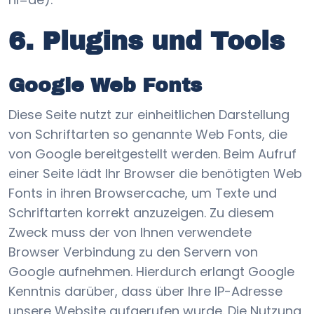
6. Plugins und Tools
Google Web Fonts
Diese Seite nutzt zur einheitlichen Darstellung
von Schriftarten so genannte Web Fonts, die
von Google bereitgestellt werden. Beim Aufruf
einer Seite lädt Ihr Browser die benötigten Web
Fonts in ihren Browsercache, um Texte und
Schriftarten korrekt anzuzeigen. Zu diesem
Zweck muss der von Ihnen verwendete
Browser Verbindung zu den Servern von
Google aufnehmen. Hierdurch erlangt Google
Kenntnis darüber, dass über Ihre IP-Adresse
unsere Website aufgerufen wurde. Die Nutzung