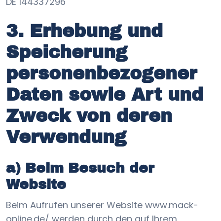
DE 144337296
3. Erhebung und
Speicherung
personenbezogener
Daten sowie Art und
Zweck von deren
Verwendung
a) Beim Besuch der
Website
Beim Aufrufen unserer Website www.mack-
online.de/ werden durch den auf Ihrem