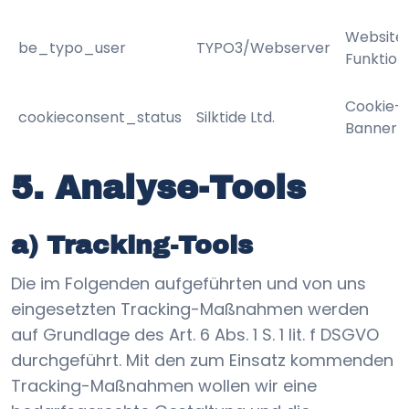
Website
be_typo_user
TYPO3/Webserver
Funktion
Cookie-
cookieconsent_status
Silktide Ltd.
Banner
5. Analyse-Tools
a) Tracking-Tools
Die im Folgenden aufgeführten und von uns
eingesetzten Tracking-Maßnahmen werden
auf Grundlage des Art. 6 Abs. 1 S. 1 lit. f DSGVO
durchgeführt. Mit den zum Einsatz kommenden
Tracking-Maßnahmen wollen wir eine