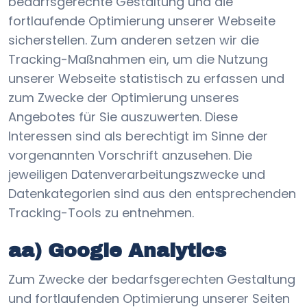
bedarfsgerechte Gestaltung und die
fortlaufende Optimierung unserer Webseite
sicherstellen. Zum anderen setzen wir die
Tracking-Maßnahmen ein, um die Nutzung
unserer Webseite statistisch zu erfassen und
zum Zwecke der Optimierung unseres
Angebotes für Sie auszuwerten. Diese
Interessen sind als berechtigt im Sinne der
vorgenannten Vorschrift anzusehen. Die
jeweiligen Datenverarbeitungszwecke und
Datenkategorien sind aus den entsprechenden
Tracking-Tools zu entnehmen.
aa) Google Analytics
Zum Zwecke der bedarfsgerechten Gestaltung
und fortlaufenden Optimierung unserer Seiten