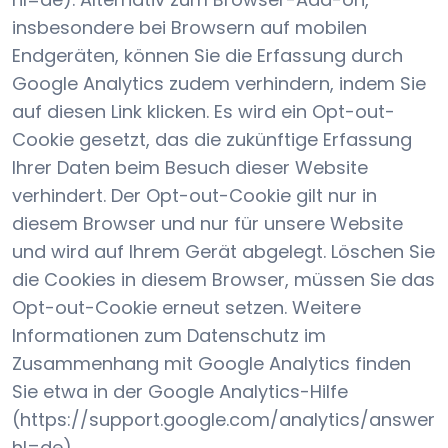
insbesondere bei Browsern auf mobilen
Endgeräten, können Sie die Erfassung durch
Google Analytics zudem verhindern, indem Sie
auf diesen Link klicken. Es wird ein Opt-out-
Cookie gesetzt, das die zukünftige Erfassung
Ihrer Daten beim Besuch dieser Website
verhindert. Der Opt-out-Cookie gilt nur in
diesem Browser und nur für unsere Website
und wird auf Ihrem Gerät abgelegt. Löschen Sie
die Cookies in diesem Browser, müssen Sie das
Opt-out-Cookie erneut setzen. Weitere
Informationen zum Datenschutz im
Zusammenhang mit Google Analytics finden
Sie etwa in der Google Analytics-Hilfe
(https://support.google.com/analytics/answer
hl=de).