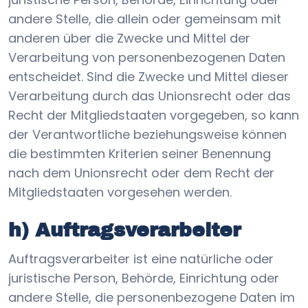
andere Stelle, die allein oder gemeinsam mit
anderen über die Zwecke und Mittel der
Verarbeitung von personenbezogenen Daten
entscheidet. Sind die Zwecke und Mittel dieser
Verarbeitung durch das Unionsrecht oder das
Recht der Mitgliedstaaten vorgegeben, so kann
der Verantwortliche beziehungsweise können
die bestimmten Kriterien seiner Benennung
nach dem Unionsrecht oder dem Recht der
Mitgliedstaaten vorgesehen werden.
h) Auftragsverarbeiter
Auftragsverarbeiter ist eine natürliche oder
juristische Person, Behörde, Einrichtung oder
andere Stelle, die personenbezogene Daten im