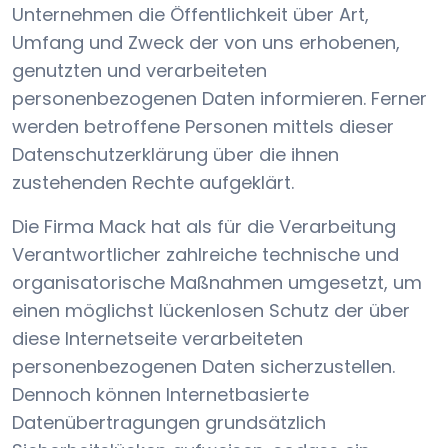
Unternehmen die Öffentlichkeit über Art,
Umfang und Zweck der von uns erhobenen,
genutzten und verarbeiteten
personenbezogenen Daten informieren. Ferner
werden betroffene Personen mittels dieser
Datenschutzerklärung über die ihnen
zustehenden Rechte aufgeklärt.
Die Firma Mack hat als für die Verarbeitung
Verantwortlicher zahlreiche technische und
organisatorische Maßnahmen umgesetzt, um
einen möglichst lückenlosen Schutz der über
diese Internetseite verarbeiteten
personenbezogenen Daten sicherzustellen.
Dennoch können Internetbasierte
Datenübertragungen grundsätzlich