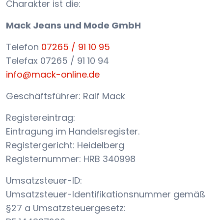
Charakter ist die:
Mack Jeans und Mode GmbH
Telefon
07265 / 91 10 95
Telefax 07265 / 91 10 94
info@mack-online.de
Geschäftsführer: Ralf Mack
Registereintrag:
Eintragung im Handelsregister.
Registergericht: Heidelberg
Registernummer: HRB 340998
Umsatzsteuer-ID:
Umsatzsteuer-Identifikationsnummer gemäß
§27 a Umsatzsteuergesetz: