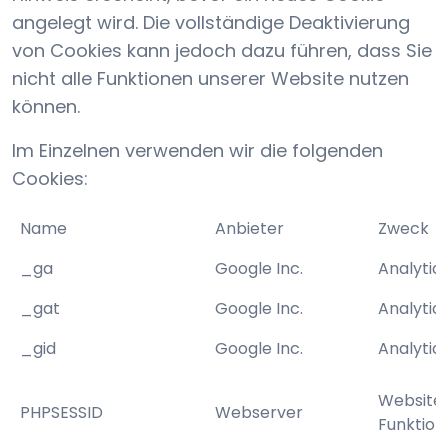
angelegt wird. Die vollständige Deaktivierung
von Cookies kann jedoch dazu führen, dass Sie
nicht alle Funktionen unserer Website nutzen
können.
Im Einzelnen verwenden wir die folgenden
Cookies:
Name
Anbieter
Zweck
_ga
Google Inc.
Analytic
_gat
Google Inc.
Analytic
_gid
Google Inc.
Analytic
Website
PHPSESSID
Webserver
Funktion