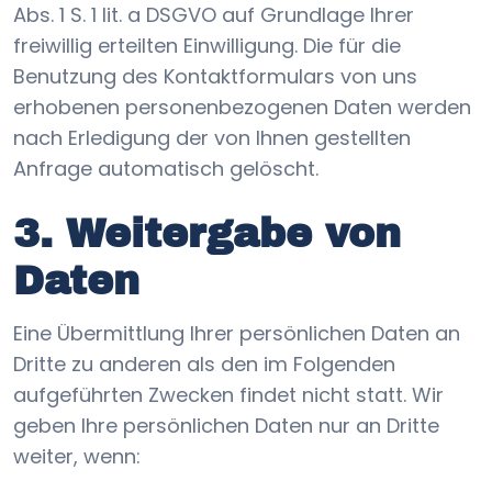
Abs. 1 S. 1 lit. a DSGVO auf Grundlage Ihrer
freiwillig erteilten Einwilligung. Die für die
Benutzung des Kontaktformulars von uns
erhobenen personenbezogenen Daten werden
nach Erledigung der von Ihnen gestellten
Anfrage automatisch gelöscht.
3. Weitergabe von
Daten
Eine Übermittlung Ihrer persönlichen Daten an
Dritte zu anderen als den im Folgenden
aufgeführten Zwecken findet nicht statt. Wir
geben Ihre persönlichen Daten nur an Dritte
weiter, wenn: