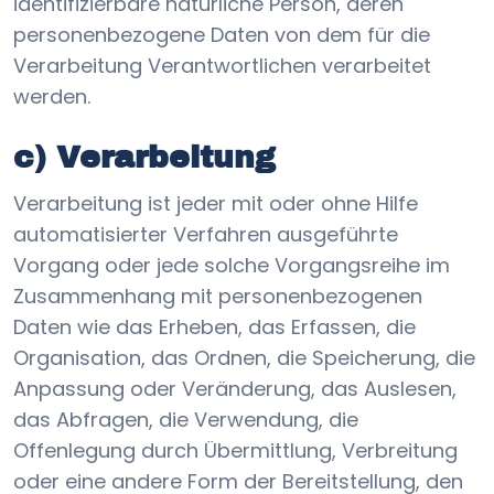
identifizierbare natürliche Person, deren
personenbezogene Daten von dem für die
Verarbeitung Verantwortlichen verarbeitet
werden.
c) Verarbeitung
Verarbeitung ist jeder mit oder ohne Hilfe
automatisierter Verfahren ausgeführte
Vorgang oder jede solche Vorgangsreihe im
Zusammenhang mit personenbezogenen
Daten wie das Erheben, das Erfassen, die
Organisation, das Ordnen, die Speicherung, die
Anpassung oder Veränderung, das Auslesen,
das Abfragen, die Verwendung, die
Offenlegung durch Übermittlung, Verbreitung
oder eine andere Form der Bereitstellung, den