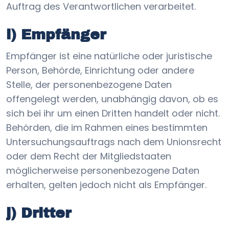
Auftrag des Verantwortlichen verarbeitet.
i) Empfänger
Empfänger ist eine natürliche oder juristische
Person, Behörde, Einrichtung oder andere
Stelle, der personenbezogene Daten
offengelegt werden, unabhängig davon, ob es
sich bei ihr um einen Dritten handelt oder nicht.
Behörden, die im Rahmen eines bestimmten
Untersuchungsauftrags nach dem Unionsrecht
oder dem Recht der Mitgliedstaaten
möglicherweise personenbezogene Daten
erhalten, gelten jedoch nicht als Empfänger.
j) Dritter