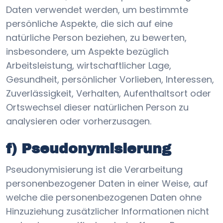
Daten verwendet werden, um bestimmte
persönliche Aspekte, die sich auf eine
natürliche Person beziehen, zu bewerten,
insbesondere, um Aspekte bezüglich
Arbeitsleistung, wirtschaftlicher Lage,
Gesundheit, persönlicher Vorlieben, Interessen,
Zuverlässigkeit, Verhalten, Aufenthaltsort oder
Ortswechsel dieser natürlichen Person zu
analysieren oder vorherzusagen.
f) Pseudonymisierung
Pseudonymisierung ist die Verarbeitung
personenbezogener Daten in einer Weise, auf
welche die personenbezogenen Daten ohne
Hinzuziehung zusätzlicher Informationen nicht