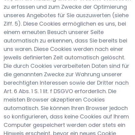
zu erfassen und zum Zwecke der Optimierung
unseres Angebotes für Sie auszuwerten (siehe
Ziff. 5). Diese Cookies ermöglichen es uns, bei
einem erneuten Besuch unserer Seite
automatisch zu erkennen, dass Sie bereits bei
uns waren. Diese Cookies werden nach einer
jeweils definierten Zeit automatisch gelöscht.
Die durch Cookies verarbeiteten Daten sind für
die genannten Zwecke zur Wahrung unserer
berechtigten Interessen sowie der Dritter nach
Art. 6 Abs. 1 S. 1 lit. f DSGVO erforderlich. Die
meisten Browser akzeptieren Cookies
automatisch. Sie können Ihren Browser jedoch
so konfigurieren, dass keine Cookies auf Ihrem
Computer gespeichert werden oder stets ein
Hinweis erscheint, bevor ein neues Cookie