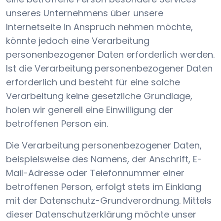
unseres Unternehmens über unsere
Internetseite in Anspruch nehmen möchte,
könnte jedoch eine Verarbeitung
personenbezogener Daten erforderlich werden.
Ist die Verarbeitung personenbezogener Daten
erforderlich und besteht für eine solche
Verarbeitung keine gesetzliche Grundlage,
holen wir generell eine Einwilligung der
betroffenen Person ein.
Die Verarbeitung personenbezogener Daten,
beispielsweise des Namens, der Anschrift, E-
Mail-Adresse oder Telefonnummer einer
betroffenen Person, erfolgt stets im Einklang
mit der Datenschutz-Grundverordnung. Mittels
dieser Datenschutzerklärung möchte unser