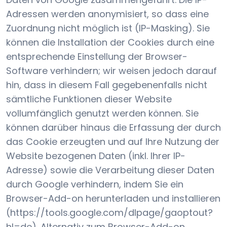
Adressen werden anonymisiert, so dass eine
Zuordnung nicht möglich ist (IP-Masking). Sie
können die Installation der Cookies durch eine
entsprechende Einstellung der Browser-
Software verhindern; wir weisen jedoch darauf
hin, dass in diesem Fall gegebenenfalls nicht
sämtliche Funktionen dieser Website
vollumfänglich genutzt werden können. Sie
können darüber hinaus die Erfassung der durch
das Cookie erzeugten und auf Ihre Nutzung der
Website bezogenen Daten (inkl. Ihrer IP-
Adresse) sowie die Verarbeitung dieser Daten
durch Google verhindern, indem Sie ein
Browser-Add-on herunterladen und installieren
(https://tools.google.com/dlpage/gaoptout?
hl=de). Alternativ zum Browser-Add-on,