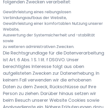
folgenden Zwecken verarbeitet:
Gewährleistung eines reibungslosen
Verbindungsaufbaus der Website,
Gewährleistung einer komfortablen Nutzung unserer
Website,
Auswertung der Systemsicherheit und -stabilität
sowie
zu weiteren administrativen Zwecken.
Die Rechtsgrundlage für die Datenverarbeitung
ist Art. 6 Abs. 1 S. 1 lit. f DSGVO. Unser
berechtigtes Interesse folgt aus oben
aufgelisteten Zwecken zur Datenerhebung. In
keinem Fall verwenden wir die erhobenen
Daten zu dem Zweck, Rückschlüsse auf Ihre
Person zu ziehen. Darüber hinaus setzen wir
beim Besuch unserer Website Cookies sowie
Analysedienste ein. Nähere Erläuterungen dazu