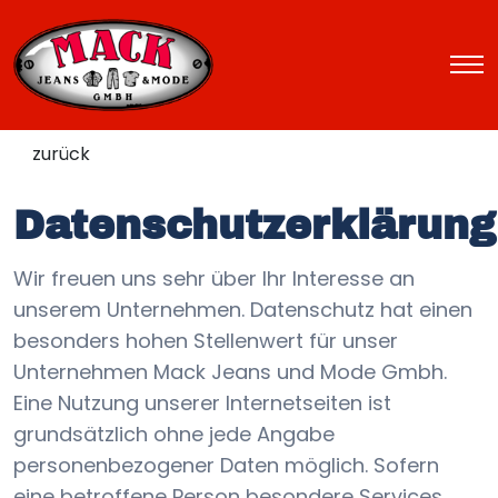
zurück
Datenschutzerklärung
Wir freuen uns sehr über Ihr Interesse an
unserem Unternehmen. Datenschutz hat einen
besonders hohen Stellenwert für unser
Unternehmen Mack Jeans und Mode Gmbh.
Eine Nutzung unserer Internetseiten ist
grundsätzlich ohne jede Angabe
personenbezogener Daten möglich. Sofern
eine betroffene Person besondere Services