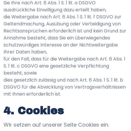
Sie Ihre nach Art. 6 Abs. 1 S. 1 lit. a DSGVO
ausdrückliche Einwilligung dazu erteilt haben,
die Weitergabe nach Art. 6 Abs. 1 S. 1 lit. f DSGVO zur
Geltendmachung, Ausübung oder Verteidigung von
Rechtsansprüchen erforderlich ist und kein Grund zur
Annahme besteht, dass Sie ein überwiegendes
schutzwürdiges Interesse an der Nichtweitergabe
Ihrer Daten haben,
für den Fall, dass für die Weitergabe nach Art. 6 Abs. 1
S. 1 lit. c DSGVO eine gesetzliche Verpflichtung
besteht, sowie
dies gesetzlich zulässig und nach Art. 6 Abs. 1 S. 1 lit. b
DSGVO für die Abwicklung von Vertragsverhältnissen
mit Ihnen erforderlich ist.
4. Cookies
Wir setzen auf unserer Seite Cookies ein.