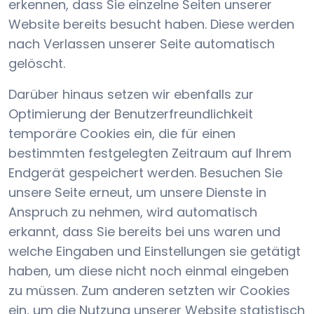
erkennen, dass Sie einzelne Seiten unserer
Website bereits besucht haben. Diese werden
nach Verlassen unserer Seite automatisch
gelöscht.
Darüber hinaus setzen wir ebenfalls zur
Optimierung der Benutzerfreundlichkeit
temporäre Cookies ein, die für einen
bestimmten festgelegten Zeitraum auf Ihrem
Endgerät gespeichert werden. Besuchen Sie
unsere Seite erneut, um unsere Dienste in
Anspruch zu nehmen, wird automatisch
erkannt, dass Sie bereits bei uns waren und
welche Eingaben und Einstellungen sie getätigt
haben, um diese nicht noch einmal eingeben
zu müssen. Zum anderen setzten wir Cookies
ein, um die Nutzung unserer Website statistisch