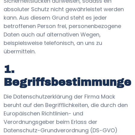
Sicherheitslücken aufweisen, sodass ein
absoluter Schutz nicht gewährleistet werden
kann. Aus diesem Grund steht es jeder
betroffenen Person frei, personenbezogene
Daten auch auf alternativen Wegen,
beispielsweise telefonisch, an uns zu
übermitteln.
1.
Begriffsbestimmunge
Die Datenschutzerklärung der Firma Mack
beruht auf den Begrifflichkeiten, die durch den
Europäischen Richtlinien- und
Verordnungsgeber beim Erlass der
Datenschutz-Grundverordnung (DS-GVO)