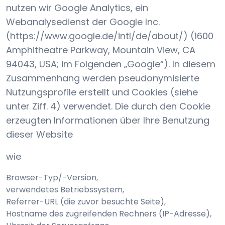
nutzen wir Google Analytics, ein
Webanalysedienst der Google Inc.
(https://www.google.de/intl/de/about/) (1600
Amphitheatre Parkway, Mountain View, CA
94043, USA; im Folgenden „Google“). In diesem
Zusammenhang werden pseudonymisierte
Nutzungsprofile erstellt und Cookies (siehe
unter Ziff. 4) verwendet. Die durch den Cookie
erzeugten Informationen über Ihre Benutzung
dieser Website
wie
Browser-Typ/-Version,
verwendetes Betriebssystem,
Referrer-URL (die zuvor besuchte Seite),
Hostname des zugreifenden Rechners (IP-Adresse),