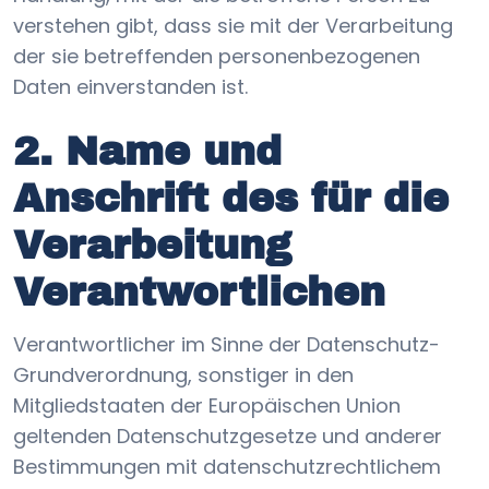
verstehen gibt, dass sie mit der Verarbeitung
der sie betreffenden personenbezogenen
Daten einverstanden ist.
2. Name und
Anschrift des für die
Verarbeitung
Verantwortlichen
Verantwortlicher im Sinne der Datenschutz-
Grundverordnung, sonstiger in den
Mitgliedstaaten der Europäischen Union
geltenden Datenschutzgesetze und anderer
Bestimmungen mit datenschutzrechtlichem