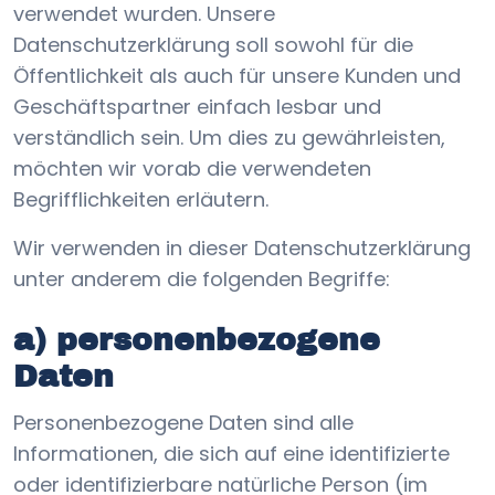
verwendet wurden. Unsere
Datenschutzerklärung soll sowohl für die
Öffentlichkeit als auch für unsere Kunden und
Geschäftspartner einfach lesbar und
verständlich sein. Um dies zu gewährleisten,
möchten wir vorab die verwendeten
Begrifflichkeiten erläutern.
Wir verwenden in dieser Datenschutzerklärung
unter anderem die folgenden Begriffe:
a) personenbezogene
Daten
Personenbezogene Daten sind alle
Informationen, die sich auf eine identifizierte
oder identifizierbare natürliche Person (im