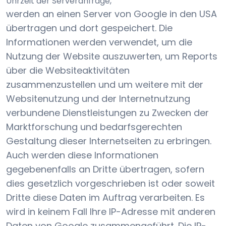
Uhrzeit der Serveranfrage,
werden an einen Server von Google in den USA
übertragen und dort gespeichert. Die
Informationen werden verwendet, um die
Nutzung der Website auszuwerten, um Reports
über die Websiteaktivitäten
zusammenzustellen und um weitere mit der
Websitenutzung und der Internetnutzung
verbundene Dienstleistungen zu Zwecken der
Marktforschung und bedarfsgerechten
Gestaltung dieser Internetseiten zu erbringen.
Auch werden diese Informationen
gegebenenfalls an Dritte übertragen, sofern
dies gesetzlich vorgeschrieben ist oder soweit
Dritte diese Daten im Auftrag verarbeiten. Es
wird in keinem Fall Ihre IP-Adresse mit anderen
Daten von Google zusammengeführt. Die IP-