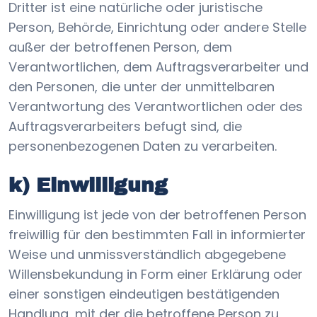
Dritter ist eine natürliche oder juristische
Person, Behörde, Einrichtung oder andere Stelle
außer der betroffenen Person, dem
Verantwortlichen, dem Auftragsverarbeiter und
den Personen, die unter der unmittelbaren
Verantwortung des Verantwortlichen oder des
Auftragsverarbeiters befugt sind, die
personenbezogenen Daten zu verarbeiten.
k) Einwilligung
Einwilligung ist jede von der betroffenen Person
freiwillig für den bestimmten Fall in informierter
Weise und unmissverständlich abgegebene
Willensbekundung in Form einer Erklärung oder
einer sonstigen eindeutigen bestätigenden
Handlung, mit der die betroffene Person zu