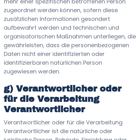
mehr einer spezifischen betroffenen Person
zugeordnet werden können, sofern diese
zusätzlichen Informationen gesondert
aufbewahrt werden und technischen und
organisatorischen Maßnahmen unterliegen, die
gewährleisten, dass die personenbezogenen
Daten nicht einer identifizierten oder
identifizierbaren natürlichen Person
zugewiesen werden.
g) Verantwortlicher oder
für die Verarbeitung
Verantwortlicher
Verantwortlicher oder für die Verarbeitung
Verantwortlicher ist die natürliche oder
juristische Person, Behörde, Einrichtung oder