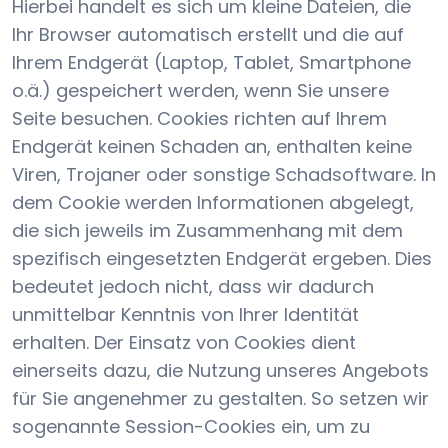
Hierbei handelt es sich um kleine Dateien, die
Ihr Browser automatisch erstellt und die auf
Ihrem Endgerät (Laptop, Tablet, Smartphone
o.ä.) gespeichert werden, wenn Sie unsere
Seite besuchen. Cookies richten auf Ihrem
Endgerät keinen Schaden an, enthalten keine
Viren, Trojaner oder sonstige Schadsoftware. In
dem Cookie werden Informationen abgelegt,
die sich jeweils im Zusammenhang mit dem
spezifisch eingesetzten Endgerät ergeben. Dies
bedeutet jedoch nicht, dass wir dadurch
unmittelbar Kenntnis von Ihrer Identität
erhalten. Der Einsatz von Cookies dient
einerseits dazu, die Nutzung unseres Angebots
für Sie angenehmer zu gestalten. So setzen wir
sogenannte Session-Cookies ein, um zu