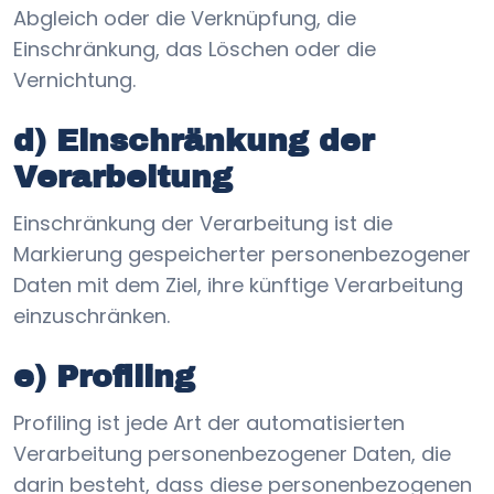
Abgleich oder die Verknüpfung, die
Einschränkung, das Löschen oder die
Vernichtung.
d) Einschränkung der
Verarbeitung
Einschränkung der Verarbeitung ist die
Markierung gespeicherter personenbezogener
Daten mit dem Ziel, ihre künftige Verarbeitung
einzuschränken.
e) Profiling
Profiling ist jede Art der automatisierten
Verarbeitung personenbezogener Daten, die
darin besteht, dass diese personenbezogenen