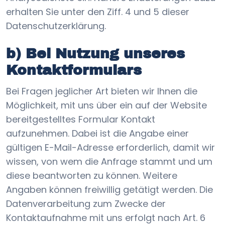
erhalten Sie unter den Ziff. 4 und 5 dieser
Datenschutzerklärung.
b) Bei Nutzung unseres
Kontaktformulars
Bei Fragen jeglicher Art bieten wir Ihnen die
Möglichkeit, mit uns über ein auf der Website
bereitgestelltes Formular Kontakt
aufzunehmen. Dabei ist die Angabe einer
gültigen E-Mail-Adresse erforderlich, damit wir
wissen, von wem die Anfrage stammt und um
diese beantworten zu können. Weitere
Angaben können freiwillig getätigt werden. Die
Datenverarbeitung zum Zwecke der
Kontaktaufnahme mit uns erfolgt nach Art. 6